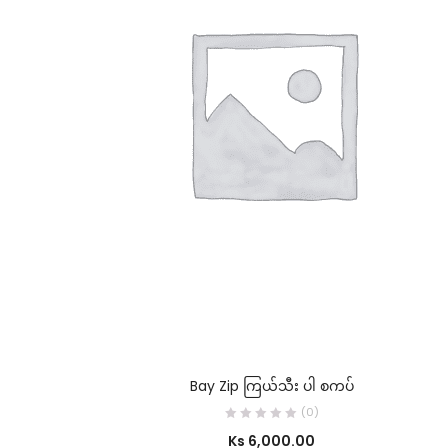
SELECT OPTIONS
Bay Zip ကြယ်သီး ပါ စကပ်
(0)
Ks
6,000.00