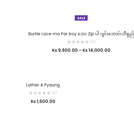
SALE
SELECT OPTIONS
Burtle Lace ma Par boy ဘေး Zip ပါ ဂျင်းဘောင်းဘီရှည
(0)
Ks
9,900.00
–
Ks
14,000.00
SELECT OPTIONS
Lather A Pyaung
(0)
Ks
1,500.00