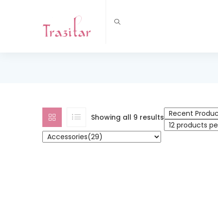
Showing all 9 results