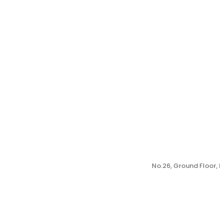
No.26, Ground Floor