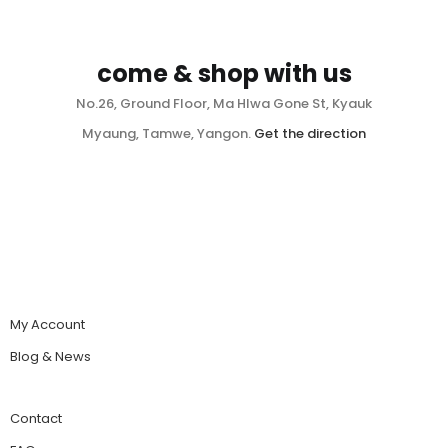
come & shop with us
No.26, Ground Floor, Ma Hlwa Gone St, Kyauk
Myaung, Tamwe, Yangon.
Get the direction
My Account
Blog & News
Contact